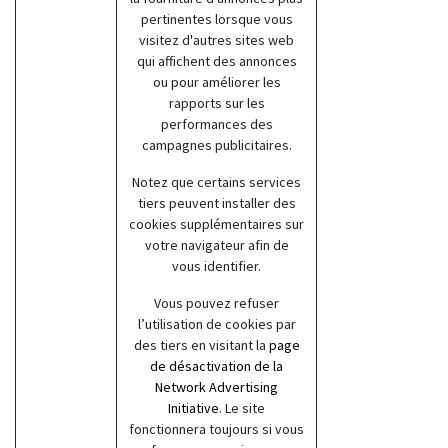
pertinentes lorsque vous
visitez d'autres sites web
qui affichent des annonces
ou pour améliorer les
rapports sur les
performances des
campagnes publicitaires.
Notez que certains services
tiers peuvent installer des
cookies supplémentaires sur
votre navigateur afin de
vous identifier.
Vous pouvez refuser
l’utilisation de cookies par
des tiers en visitant la
page
de désactivation de la
Network Advertising
Initiative
. Le site
fonctionnera toujours si vous