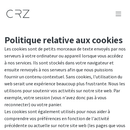
Se rendre au contenu
Politique relative aux cookies
Les cookies sont de petits morceaux de texte envoyés par nos
serveurs à votre ordinateur ou appareil lorsque vous accédez
à nos services. Ils sont stockés dans votre navigateur et
ensuite renvoyés à nos serveurs afin que nous puissions
fournir un contenu contextuel. Sans cookies, l'utilisation du
web serait une expérience beaucoup plus frustrante. Nous les
utilisons pour soutenir vos activités sur notre site web. Par
exemple, votre session (vous n'avez donc pas à vous
reconnecter) ou votre panier.
Les cookies sont également utilisés pour nous aider à
comprendre vos préférences en fonction de l'activité
précédente ou actuelle sur notre site web (les pages que vous